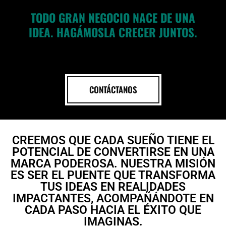
TODO GRAN NEGOCIO NACE DE UNA
IDEA. HAGÁMOSLA CRECER JUNTOS.
CONTÁCTANOS
CREEMOS QUE CADA SUEÑO TIENE EL
POTENCIAL DE CONVERTIRSE EN UNA
MARCA PODEROSA. NUESTRA MISIÓN
ES SER EL PUENTE QUE TRANSFORMA
TUS IDEAS EN REALIDADES
IMPACTANTES, ACOMPAÑÁNDOTE EN
CADA PASO HACIA EL ÉXITO QUE
IMAGINAS.