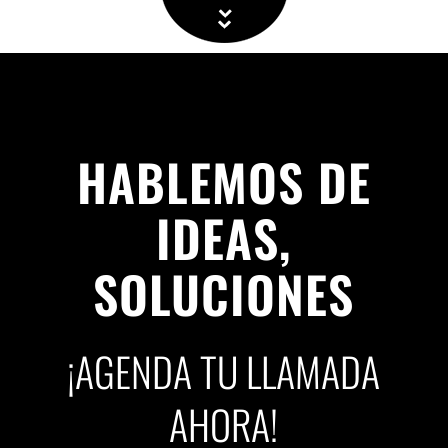
HABLEMOS DE
IDEAS,
SOLUCIONES
¡AGENDA TU LLAMADA
AHORA!