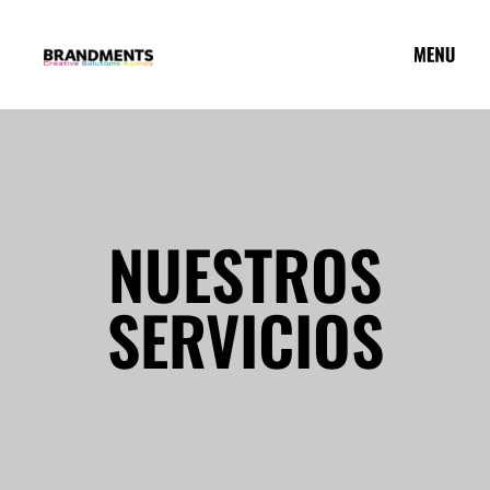
NUESTROS
SERVICIOS