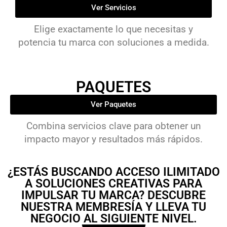
Ver Servicios
Elige exactamente lo que necesitas y
potencia tu marca con soluciones a medida.
PAQUETES
Ver Paquetes
Combina servicios clave para obtener un
impacto mayor y resultados más rápidos.
​¿ESTÁS BUSCANDO ACCESO ILIMITADO
A SOLUCIONES CREATIVAS PARA
IMPULSAR TU MARCA? DESCUBRE
NUESTRA MEMBRESÍA Y LLEVA TU
NEGOCIO AL SIGUIENTE NIVEL.