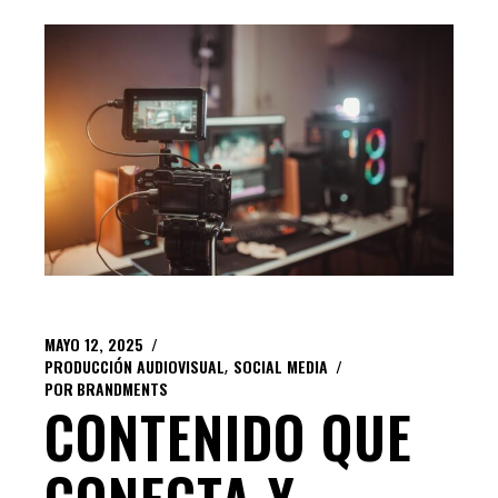
MAYO 12, 2025
PRODUCCIÓN AUDIOVISUAL
SOCIAL MEDIA
POR
BRANDMENTS
CONTENIDO QUE
CONECTA Y