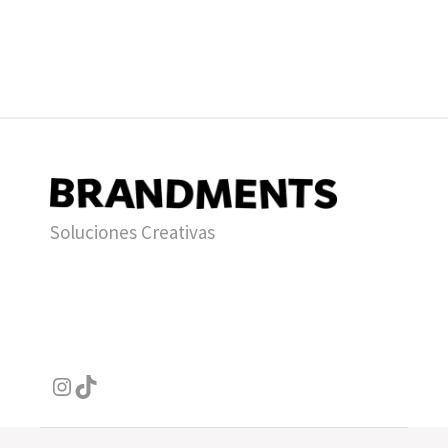
Soluciones Creativas
Instagram
TikTok